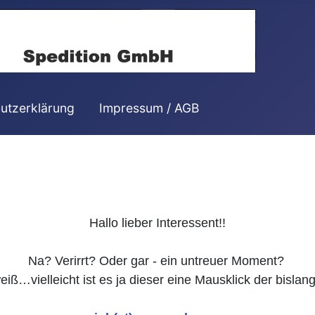
utzerklärung
Impressum / AGB
Hallo lieber Interessent!!

Na? Verirrt? Oder gar - ein untreuer Moment? 

iß…vielleicht ist es ja dieser eine Mausklick der bislang 