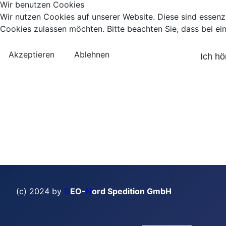
Wir benutzen Cookies
Wir nutzen Cookies auf unserer Website. Diese sind essenzi
Cookies zulassen möchten. Bitte beachten Sie, dass bei ei
Akzeptieren
Ablehnen
Ich hö
(c) 2024 by
G
EO-
N
ord Spedition GmbH