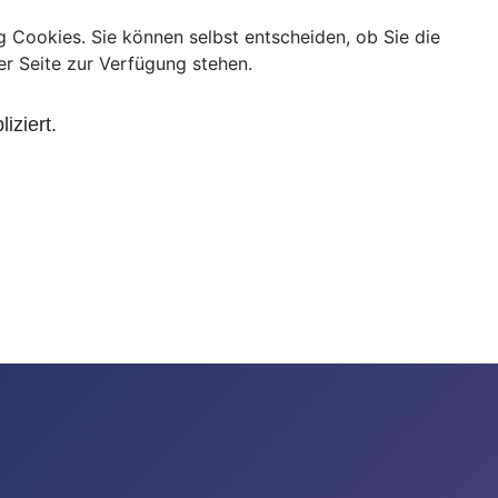
g Cookies. Sie können selbst entscheiden, ob Sie die
er Seite zur Verfügung stehen.
ziert.
