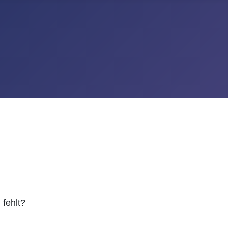
fehlt?
