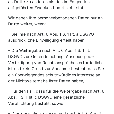
an Dritte zu anderen als den im Folgenden
aufgeführten Zwecken findet nicht statt.
Wir geben Ihre personenbezogenen Daten nur an
Dritte weiter, wenn:
– Sie Ihre nach Art. 6 Abs. 1 S. 1 lit. a DSGVO
ausdrückliche Einwilligung erteilt haben,
– Die Weitergabe nach Art. 6 Abs. 1 S. 1 lit. f
DSGVO zur Geltendmachung, Ausübung oder
Verteidigung von Rechtsansprüchen erforderlich
ist und kein Grund zur Annahme besteht, dass Sie
ein überwiegendes schutzwürdiges Interesse an
der Nichtweitergabe Ihrer Daten haben,
– Für den Fall, dass für die Weitergabe nach Art. 6
Abs. 1 S. 1 lit. c DSGVO eine gesetzliche
Verpflichtung besteht, sowie
– Dies gesetzlich zulässig und nach Art. 6 Abs. 1