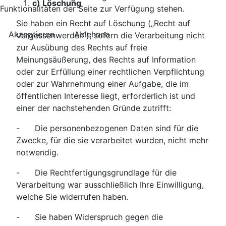
c) Löschung
Funktionalitäten der Seite zur Verfügung stehen.
Sie haben ein Recht auf Löschung („Recht auf
Akzeptieren
Ablehnen
Vergessenwerden“), sofern die Verarbeitung nicht
zur Ausübung des Rechts auf freie
Meinungsäußerung, des Rechts auf Information
oder zur Erfüllung einer rechtlichen Verpflichtung
oder zur Wahrnehmung einer Aufgabe, die im
öffentlichen Interesse liegt, erforderlich ist und
einer der nachstehenden Gründe zutrifft:
- Die personenbezogenen Daten sind für die
Zwecke, für die sie verarbeitet wurden, nicht mehr
notwendig.
- Die Rechtfertigungsgrundlage für die
Verarbeitung war ausschließlich Ihre Einwilligung,
welche Sie widerrufen haben.
- Sie haben Widerspruch gegen die