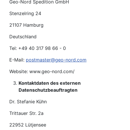
Geo-Nord Spedition GmbH
Stenzelring 24
21107 Hamburg
Deutschland
Tel: +49 40 317 98 66 - 0
E-Mail:
postmaster@geo-nord.com
Website: www.geo-nord.com/
Kontaktdaten des externen
Datenschutzbeauftragten
Dr. Stefanie Kühn
Trittauer Str. 2a
22952 Lütjensee