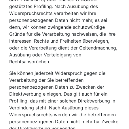
gestütztes Profiling. Nach Ausübung des
Widerspruchsrechts verarbeiten wir Ihre
personenbezogenen Daten nicht mehr, es sei
denn, wir können zwingende schutzwürdige
Gründe für die Verarbeitung nachweisen, die Ihre
Interessen, Rechte und Freiheiten überwiegen,
oder die Verarbeitung dient der Geltendmachung,
Ausübung oder Verteidigung von
Rechtsansprüchen.
Sie können jederzeit Widerspruch gegen die
Verarbeitung der Sie betreffenden
personenbezogenen Daten zu Zwecken der
Direktwerbung einlegen. Das gilt auch für ein
Profiling, das mit einer solchen Direktwerbung in
Verbindung steht. Nach Ausübung dieses
Widerspruchsrechts werden wir die betreffenden
personenbezogenen Daten nicht mehr für Zwecke
der Direktwerbung verwenden.