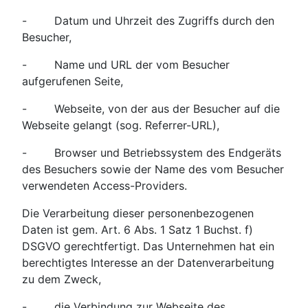
- Datum und Uhrzeit des Zugriffs durch den
Besucher,
- Name und URL der vom Besucher
aufgerufenen Seite,
- Webseite, von der aus der Besucher auf die
Webseite gelangt (sog. Referrer-URL),
- Browser und Betriebssystem des Endgeräts
des Besuchers sowie der Name des vom Besucher
verwendeten Access-Providers.
Die Verarbeitung dieser personenbezogenen
Daten ist gem. Art. 6 Abs. 1 Satz 1 Buchst. f)
DSGVO gerechtfertigt. Das Unternehmen hat ein
berechtigtes Interesse an der Datenverarbeitung
zu dem Zweck,
- die Verbindung zur Webseite des