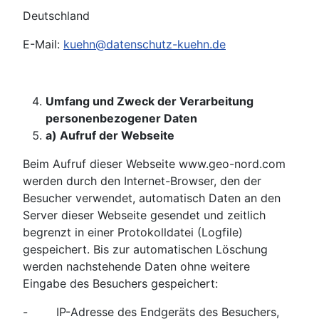
Deutschland
E-Mail:
kuehn@datenschutz-kuehn.de
Umfang und Zweck der Verarbeitung
personenbezogener Daten
a) Aufruf der Webseite
Beim Aufruf dieser Webseite www.geo-nord.com
werden durch den Internet-Browser, den der
Besucher verwendet, automatisch Daten an den
Server dieser Webseite gesendet und zeitlich
begrenzt in einer Protokolldatei (Logfile)
gespeichert. Bis zur automatischen Löschung
werden nachstehende Daten ohne weitere
Eingabe des Besuchers gespeichert:
- IP-Adresse des Endgeräts des Besuchers,