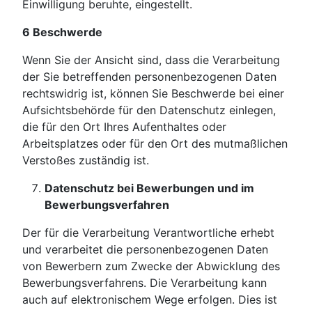
Einwilligung beruhte, eingestellt.
6 Beschwerde
Wenn Sie der Ansicht sind, dass die Verarbeitung
der Sie betreffenden personenbezogenen Daten
rechtswidrig ist, können Sie Beschwerde bei einer
Aufsichtsbehörde für den Datenschutz einlegen,
die für den Ort Ihres Aufenthaltes oder
Arbeitsplatzes oder für den Ort des mutmaßlichen
Verstoßes zuständig ist.
Datenschutz bei Bewerbungen und im
Bewerbungsverfahren
Der für die Verarbeitung Verantwortliche erhebt
und verarbeitet die personenbezogenen Daten
von Bewerbern zum Zwecke der Abwicklung des
Bewerbungsverfahrens. Die Verarbeitung kann
auch auf elektronischem Wege erfolgen. Dies ist