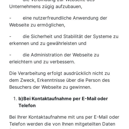
Unternehmens zügig aufzubauen,
- eine nutzerfreundliche Anwendung der
Webseite zu ermöglichen,
- die Sicherheit und Stabilität der Systeme zu
erkennen und zu gewährleisten und
- die Administration der Webseite zu
erleichtern und zu verbessern.
Die Verarbeitung erfolgt ausdrücklich nicht zu
dem Zweck, Erkenntnisse über die Person des
Besuchers der Webseite zu gewinnen.
b)
Bei Kontaktaufnahme per E-Mail oder
Telefon
Bei Ihrer Kontaktaufnahme mit uns per E-Mail oder
Telefon werden die von Ihnen mitgeteilten Daten