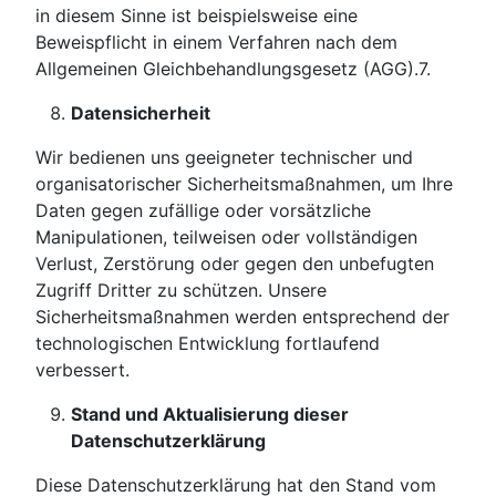
in diesem Sinne ist beispielsweise eine
Beweispflicht in einem Verfahren nach dem
Allgemeinen Gleichbehandlungsgesetz (AGG).7.
Datensicherheit
Wir bedienen uns geeigneter technischer und
organisatorischer Sicherheitsmaßnahmen, um Ihre
Daten gegen zufällige oder vorsätzliche
Manipulationen, teilweisen oder vollständigen
Verlust, Zerstörung oder gegen den unbefugten
Zugriff Dritter zu schützen. Unsere
Sicherheitsmaßnahmen werden entsprechend der
technologischen Entwicklung fortlaufend
verbessert.
Stand und Aktualisierung dieser
Datenschutzerklärung
Diese Datenschutzerklärung hat den Stand vom