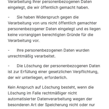
Verarbeitung Ihrer personenbezogenen Daten
eingelegt, die wir öffentlich gemacht haben.
- Sie haben Widerspruch gegen die
Verarbeitung von uns nicht öffentlich gemachter
personenbezogener Daten eingelegt und es liegen
keine vorrangigen berechtigten Gründe für die
Verarbeitung vor.
- Ihre personenbezogenen Daten wurden
unrechtmäßig verarbeitet.
- Die Löschung der personenbezogenen Daten
ist zur Erfüllung einer gesetzlichen Verpflichtung,
der wir unterliegen, erforderlich.
Kein Anspruch auf Löschung besteht, wenn die
Löschung im Falle rechtmäßiger nicht
automatisierter Datenverarbeitung wegen der
besonderen Art der Speicherung nicht oder nur