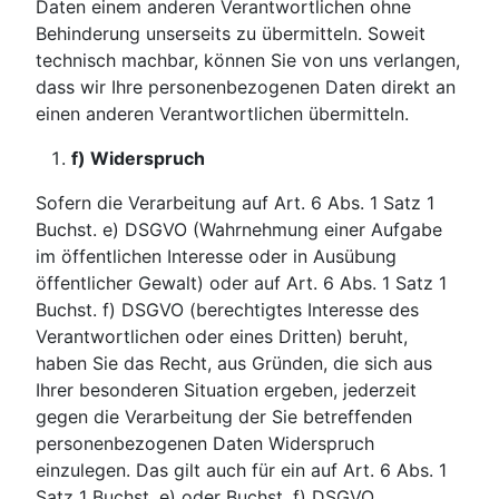
Daten einem anderen Verantwortlichen ohne
Behinderung unserseits zu übermitteln. Soweit
technisch machbar, können Sie von uns verlangen,
dass wir Ihre personenbezogenen Daten direkt an
einen anderen Verantwortlichen übermitteln.
f) Widerspruch
Sofern die Verarbeitung auf Art. 6 Abs. 1 Satz 1
Buchst. e) DSGVO (Wahrnehmung einer Aufgabe
im öffentlichen Interesse oder in Ausübung
öffentlicher Gewalt) oder auf Art. 6 Abs. 1 Satz 1
Buchst. f) DSGVO (berechtigtes Interesse des
Verantwortlichen oder eines Dritten) beruht,
haben Sie das Recht, aus Gründen, die sich aus
Ihrer besonderen Situation ergeben, jederzeit
gegen die Verarbeitung der Sie betreffenden
personenbezogenen Daten Widerspruch
einzulegen. Das gilt auch für ein auf Art. 6 Abs. 1
Satz 1 Buchst. e) oder Buchst. f) DSGVO