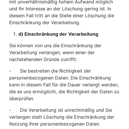
mit unverhältnismäßig hohem Aufwand möglich
und Ihr Interesse an der Löschung gering ist. In
diesem Fall tritt an die Stelle einer Löschung die
Einschränkung der Verarbeitung.
d) Einschränkung der Verarbeitung
Sie können von uns die Einschränkung der
Verarbeitung verlangen, wenn einer der
nachstehenden Gründe zutrifft:
- Sie bestreiten die Richtigkeit der
personenbezogenen Daten. Die Einschränkung
kann in diesem Fall für die Dauer verlangt werden,
die es uns ermöglicht, die Richtigkeit der Daten zu
überprüfen.
- Die Verarbeitung ist unrechtmäßig und Sie
verlangen statt Löschung die Einschränkung der
Nutzung Ihrer personenbezogenen Daten.