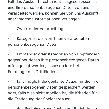
Fall das Auskunftsrecht nicht ausgeschlossen ist
und Ihre personenbezogenen Daten von uns
verarbeitet werden, können Sie von uns Auskunft
über folgende Informationen verlangen:
- Zwecke der Verarbeitung,
- Kategorien der von Ihnen verarbeiteten
personenbezogenen Daten,
- Empfänger oder Kategorien von Empfängern,
gegenüber denen Ihre personenbezogenen Daten
offen gelegt werden, insbesondere bei
Empfängern in Drittländern,
- falls möglich die geplante Dauer, für die Ihre
personenbezogenen Daten gespeichert werden
oder, falls dies nicht möglich ist, die Kriterien für
die Festlegung der Speicherdauer,
- das Bestehen eines Rechts auf Berichtigung