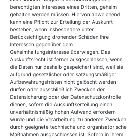
berechtigten Interesses eines Dritten, geheim
gehalten werden müssen. Hiervon abweichend
kann eine Pflicht zur Erteilung der Auskunft
bestehen, wenn insbesondere unter
Berücksichtigung drohender Schäden Ihre
Interessen gegenüber dem
Geheimhaltungsinteresse überwiegen. Das
Auskunftsrecht ist ferner ausgeschlossen, wenn
die Daten nur deshalb gespeichert sind, weil sie
aufgrund gesetzlicher oder satzungsmäßiger
Aufbewahrungsfristen nicht gelöscht werden
dürfen oder ausschließlich Zwecken der
Datensicherung oder der Datenschutzkontrolle
dienen, sofern die Auskunftserteilung einen
unverhältnismäßig hohen Aufwand erfordern
würde und die Verarbeitung zu anderen Zwecken
durch geeignete technische und organisatorische
Maßnahmen ausgeschlossen ist. Sofern in Ihrem