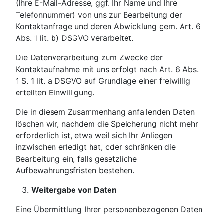
(Ihre E-Mail-Adresse, ggf. Ihr Name und Ihre
Telefonnummer) von uns zur Bearbeitung der
Kontaktanfrage und deren Abwicklung gem. Art. 6
Abs. 1 lit. b) DSGVO verarbeitet.
Die Datenverarbeitung zum Zwecke der
Kontaktaufnahme mit uns erfolgt nach Art. 6 Abs.
1 S. 1 lit. a DSGVO auf Grundlage einer freiwillig
erteilten Einwilligung.
Die in diesem Zusammenhang anfallenden Daten
löschen wir, nachdem die Speicherung nicht mehr
erforderlich ist, etwa weil sich Ihr Anliegen
inzwischen erledigt hat, oder schränken die
Bearbeitung ein, falls gesetzliche
Aufbewahrungsfristen bestehen.
Weitergabe von Daten
Eine Übermittlung Ihrer personenbezogenen Daten