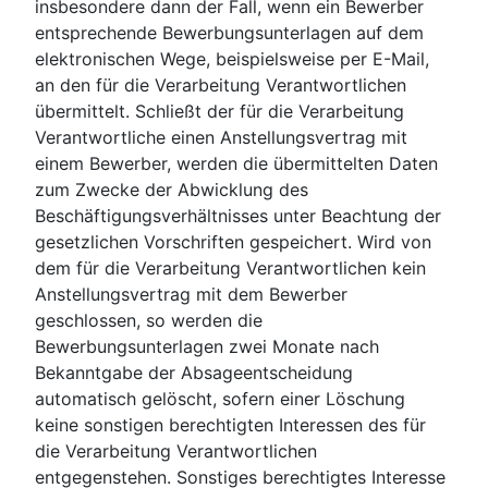
insbesondere dann der Fall, wenn ein Bewerber
entsprechende Bewerbungsunterlagen auf dem
elektronischen Wege, beispielsweise per E-Mail,
an den für die Verarbeitung Verantwortlichen
übermittelt. Schließt der für die Verarbeitung
Verantwortliche einen Anstellungsvertrag mit
einem Bewerber, werden die übermittelten Daten
zum Zwecke der Abwicklung des
Beschäftigungsverhältnisses unter Beachtung der
gesetzlichen Vorschriften gespeichert. Wird von
dem für die Verarbeitung Verantwortlichen kein
Anstellungsvertrag mit dem Bewerber
geschlossen, so werden die
Bewerbungsunterlagen zwei Monate nach
Bekanntgabe der Absageentscheidung
automatisch gelöscht, sofern einer Löschung
keine sonstigen berechtigten Interessen des für
die Verarbeitung Verantwortlichen
entgegenstehen. Sonstiges berechtigtes Interesse