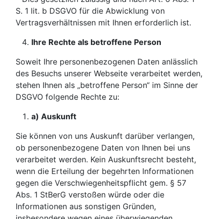
S. 1 lit. b DSGVO für die Abwicklung von
Vertragsverhältnissen mit Ihnen erforderlich ist.
Ihre Rechte als betroffene Person
Soweit Ihre personenbezogenen Daten anlässlich
des Besuchs unserer Webseite verarbeitet werden,
stehen Ihnen als „betroffene Person“ im Sinne der
DSGVO folgende Rechte zu:
a) Auskunft
Sie können von uns Auskunft darüber verlangen,
ob personenbezogene Daten von Ihnen bei uns
verarbeitet werden. Kein Auskunftsrecht besteht,
wenn die Erteilung der begehrten Informationen
gegen die Verschwiegenheitspflicht gem. § 57
Abs. 1 StBerG verstoßen würde oder die
Informationen aus sonstigen Gründen,
insbesondere wegen eines überwiegenden