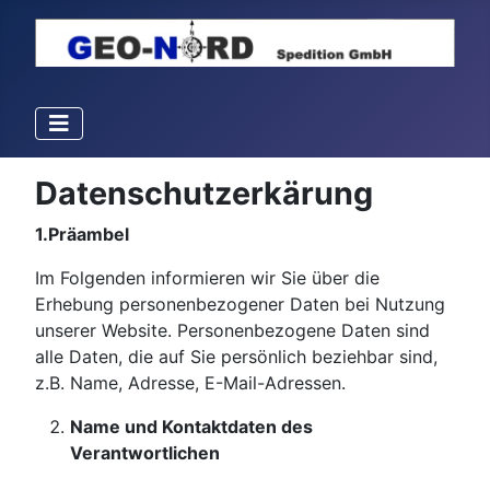
Datenschutzerkärung
1.Präambel
Im Folgenden informieren wir Sie über die
Erhebung personenbezogener Daten bei Nutzung
unserer Website. Personenbezogene Daten sind
alle Daten, die auf Sie persönlich beziehbar sind,
z.B. Name, Adresse, E-Mail-Adressen.
Name und Kontaktdaten des
Verantwortlichen