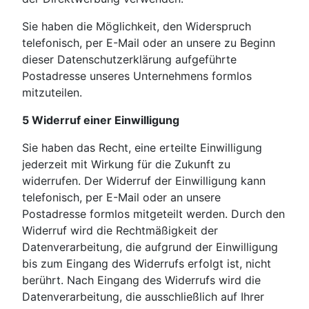
Sie haben die Möglichkeit, den Widerspruch
telefonisch, per E-Mail oder an unsere zu Beginn
dieser Datenschutzerklärung aufgeführte
Postadresse unseres Unternehmens formlos
mitzuteilen.
5 Widerruf einer Einwilligung
Sie haben das Recht, eine erteilte Einwilligung
jederzeit mit Wirkung für die Zukunft zu
widerrufen. Der Widerruf der Einwilligung kann
telefonisch, per E-Mail oder an unsere
Postadresse formlos mitgeteilt werden. Durch den
Widerruf wird die Rechtmäßigkeit der
Datenverarbeitung, die aufgrund der Einwilligung
bis zum Eingang des Widerrufs erfolgt ist, nicht
berührt. Nach Eingang des Widerrufs wird die
Datenverarbeitung, die ausschließlich auf Ihrer