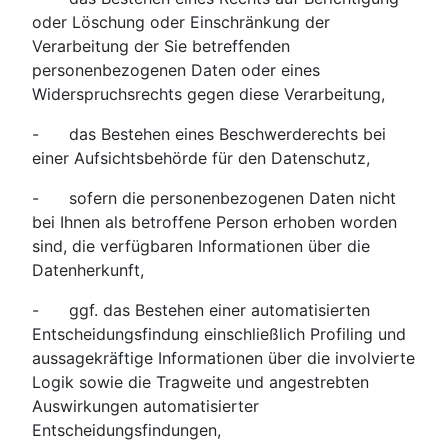
oder Löschung oder Einschränkung der
Verarbeitung der Sie betreffenden
personenbezogenen Daten oder eines
Widerspruchsrechts gegen diese Verarbeitung,
- das Bestehen eines Beschwerderechts bei
einer Aufsichtsbehörde für den Datenschutz,
- sofern die personenbezogenen Daten nicht
bei Ihnen als betroffene Person erhoben worden
sind, die verfügbaren Informationen über die
Datenherkunft,
- ggf. das Bestehen einer automatisierten
Entscheidungsfindung einschließlich Profiling und
aussagekräftige Informationen über die involvierte
Logik sowie die Tragweite und angestrebten
Auswirkungen automatisierter
Entscheidungsfindungen,