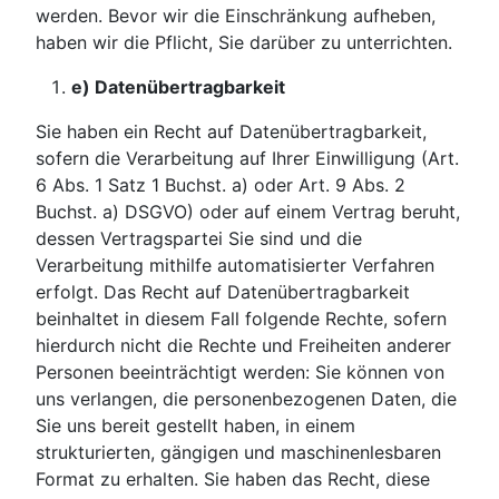
werden. Bevor wir die Einschränkung aufheben,
haben wir die Pflicht, Sie darüber zu unterrichten.
e) Datenübertragbarkeit
Sie haben ein Recht auf Datenübertragbarkeit,
sofern die Verarbeitung auf Ihrer Einwilligung (Art.
6 Abs. 1 Satz 1 Buchst. a) oder Art. 9 Abs. 2
Buchst. a) DSGVO) oder auf einem Vertrag beruht,
dessen Vertragspartei Sie sind und die
Verarbeitung mithilfe automatisierter Verfahren
erfolgt. Das Recht auf Datenübertragbarkeit
beinhaltet in diesem Fall folgende Rechte, sofern
hierdurch nicht die Rechte und Freiheiten anderer
Personen beeinträchtigt werden: Sie können von
uns verlangen, die personenbezogenen Daten, die
Sie uns bereit gestellt haben, in einem
strukturierten, gängigen und maschinenlesbaren
Format zu erhalten. Sie haben das Recht, diese