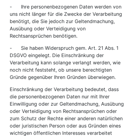
- Ihre personenbezogenen Daten werden von
uns nicht länger für die Zwecke der Verarbeitung
benötigt, die Sie jedoch zur Geltendmachung,
Ausübung oder Verteidigung von
Rechtsansprüchen benötigen.
- Sie haben Widerspruch gem. Art. 21 Abs. 1
DSGVO eingelegt. Die Einschränkung der
Verarbeitung kann solange verlangt werden, wie
noch nicht feststeht, ob unsere berechtigten
Gründe gegenüber Ihren Gründen überwiegen.
Einschränkung der Verarbeitung bedeutet, dass
die personenbezogenen Daten nur mit Ihrer
Einwilligung oder zur Geltendmachung, Ausübung
oder Verteidigung von Rechtsan­sprüchen oder
zum Schutz der Rechte einer anderen natürlichen
oder juristischen Person oder aus Gründen eines
wichtigen öffentlichen Interesses verarbeitet